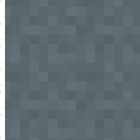
9
0
1
2
3
4
5