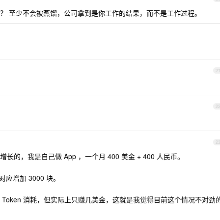
？ 至少不会被蒸馏，公司拿到是你工作的结果，而不是工作过程。
2
2
2
，我是自己做 App ，一个月 400 美金 + 400 人民币。
应增加 3000 块。
Token 消耗，但实际上只赚几美金，这就是我觉得目前这个情况不对劲