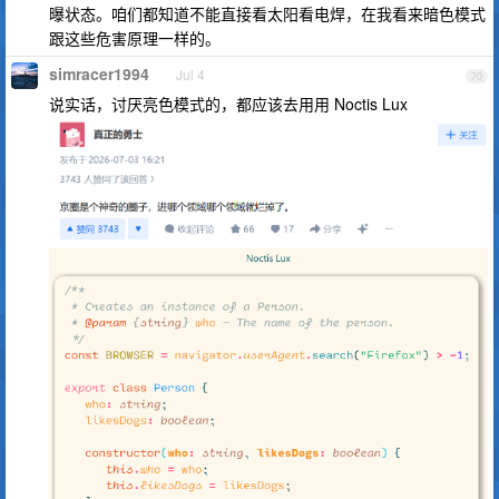
曝状态。咱们都知道不能直接看太阳看电焊，在我看来暗色模式
跟这些危害原理一样的。
simracer1994
Jul 4
70
说实话，讨厌亮色模式的，都应该去用用 Noctis Lux