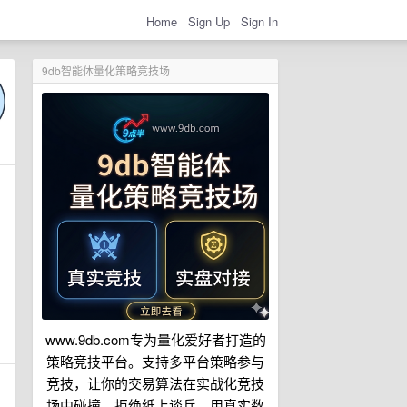
Home
Sign Up
Sign In
9db智能体量化策略竞技场
www.9db.com专为量化爱好者打造的
策略竞技平台。支持多平台策略参与
竞技，让你的交易算法在实战化竞技
场中碰撞。拒绝纸上谈兵，用真实数