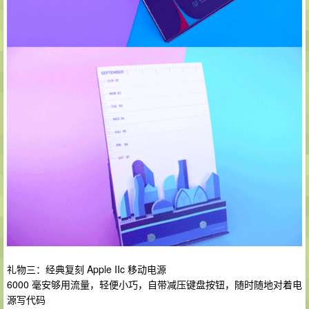
礼物三：经典复刻 Apple IIc 移动电源
6000 毫安够用流量，轻便小巧，自带减压键盘按钮，随时随地对着电
源写代码