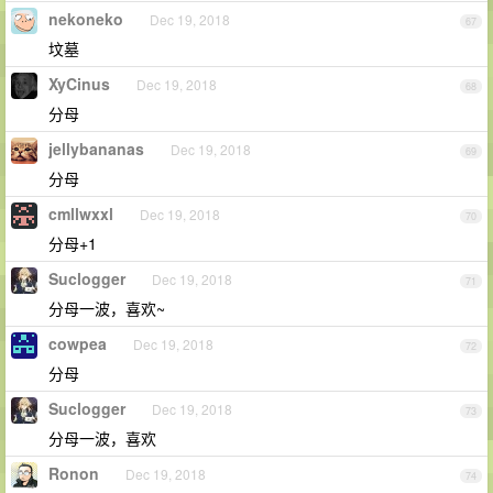
nekoneko
Dec 19, 2018
67
坟墓
XyCinus
Dec 19, 2018
68
分母
jellybananas
Dec 19, 2018
69
分母
cmllwxxl
Dec 19, 2018
70
分母+1
Suclogger
Dec 19, 2018
71
分母一波，喜欢~
cowpea
Dec 19, 2018
72
分母
Suclogger
Dec 19, 2018
73
分母一波，喜欢
Ronon
Dec 19, 2018
74