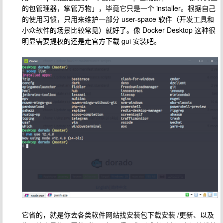
的包管理器，掌管万物」，毕竟它只是一个 installer。根据自己
的使用习惯，只用来维护一部分 user-space 软件（开发工具和
小众软件的场景比较常见）就好了。像 Docker Desktop 这种很
明显需要提权的还是走官方下载 gui 安装吧。
它省的，就是你去各类软件网站找安装包下载安装 /更新、以及