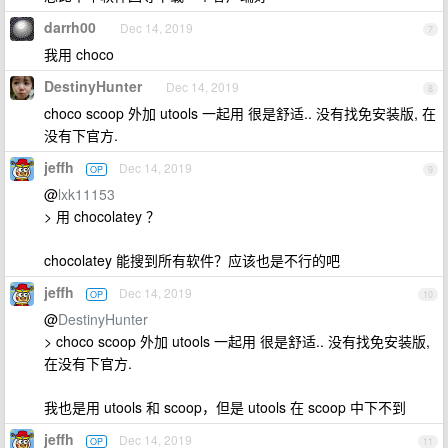
darrh00
Dec 14, 2019
7
我用 choco
DestinyHunter
Dec 14, 2019
8
choco scoop 外加 utools 一起用 很是舒适.. 没有找免安装版, 在
没有下官方.
jeffh
Dec 14, 2019
OP
9
@
lxk11153
> 用 chocolatey ？
chocolatey 能搜到所有软件？应该也是不行的吧
jeffh
Dec 14, 2019
OP
10
@
DestinyHunter
> choco scoop 外加 utools 一起用 很是舒适.. 没有找免安装版,
在没有下官方.
我也是用 utools 和 scoop，但是 utools 在 scoop 中下不到
jeffh
Dec 14, 2019
OP
11