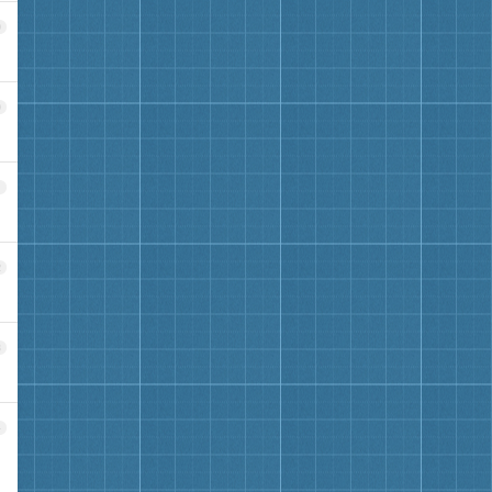
9
0
1
2
3
4