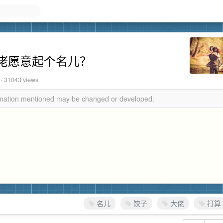
佬愿意起个名儿？
 · 31043 views
ormation mentioned may be changed or developed.
～
名儿
饺子
大佬
打算