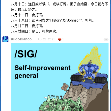
八月十日：连日或以读书，或以打牌，恒子夜始寝，今日觉有不
适，故以此矫之。
八月十一日：夜打牌。
八月十八日：读马可梨之“History”及“Johnson”。打牌。
八月廿三日：夜打牌。
八月廿四日：是日，打牌两次。
ruidoBlanco
Apr 28, 2021
1
78