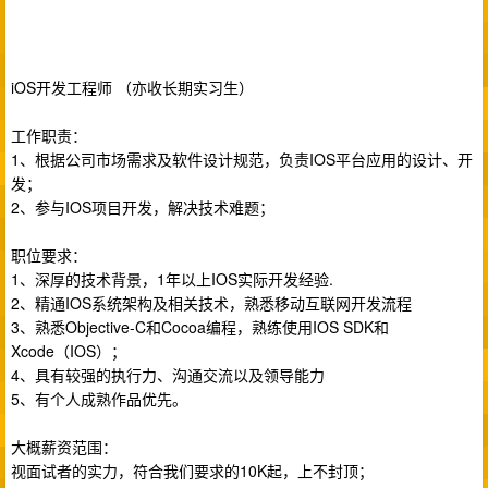
iOS开发工程师 （亦收长期实习生）
工作职责：
1、根据公司市场需求及软件设计规范，负责IOS平台应用的设计、开
发；
2、参与IOS项目开发，解决技术难题；
职位要求：
1、深厚的技术背景，1年以上IOS实际开发经验.
2、精通IOS系统架构及相关技术，熟悉移动互联网开发流程
3、熟悉Objective-C和Cocoa编程，熟练使用IOS SDK和
Xcode（IOS）；
4、具有较强的执行力、沟通交流以及领导能力
5、有个人成熟作品优先。
大概薪资范围：
视面试者的实力，符合我们要求的10K起，上不封顶；