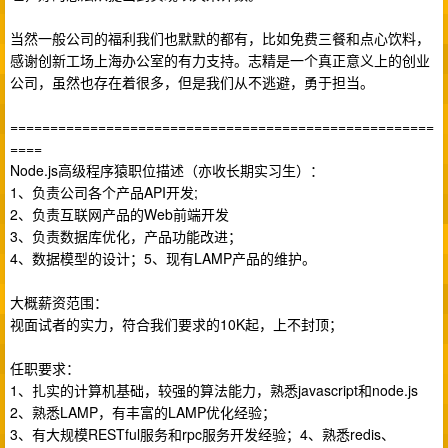
当然一般公司的福利我们也默默的都有，比如免费三餐和点心饮料，
感谢创新工场上海办公室的有力支持。志精是一个真正意义上的创业
公司，虽然也存在着很多，但是我们从不逃避，勇于担当。
=====================================================
====
Node.js高级程序猿职位描述（亦收长期实习生）：
1、负责公司各个产品API开发;
2、负责互联网产品的Web前端开发
3、负责数据库优化，产品功能改进；
4、数据模型的设计；5、现有LAMP产品的维护。
大概薪资范围：
视面试者的实力，符合我们要求的10K起，上不封顶；
任职要求：
1、扎实的计算机基础，较强的算法能力，熟悉javascript和node.js
2、熟悉LAMP，有丰富的LAMP优化经验；
3、有大规模RESTful服务和rpc服务开发经验；4、熟悉redis、