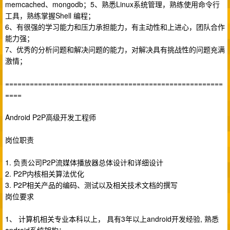
memcached、mongodb；5、熟悉Linux系统管理，熟练使用命令行
工具，熟练掌握Shell 编程；
6、有很强的学习能力和压力承担能力，有主动性和上进心，团队合作
能力强；
7、优秀的分析问题和解决问题的能力，对解决具有挑战性的问题充满
激情；
=====================================================
====
Android P2P高级开发工程师
岗位职责
1. 负责公司P2P流媒体播放器总体设计和详细设计
2. P2P内核相关算法优化
3. P2P相关产品的编码、测试以及相关技术文档的撰写
岗位要求
1、 计算机相关专业本科以上， 具有3年以上android开发经验, 熟悉