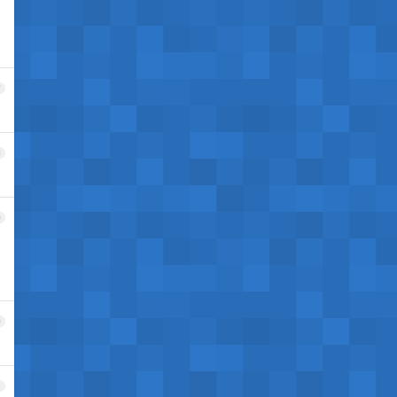
7
8
9
0
1