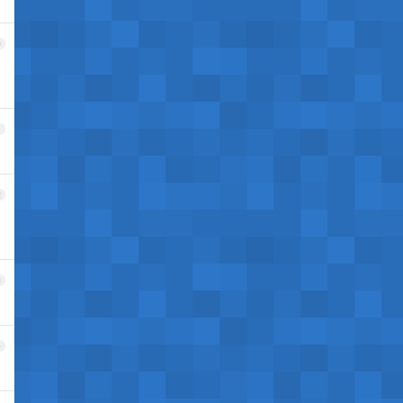
0
1
2
3
4