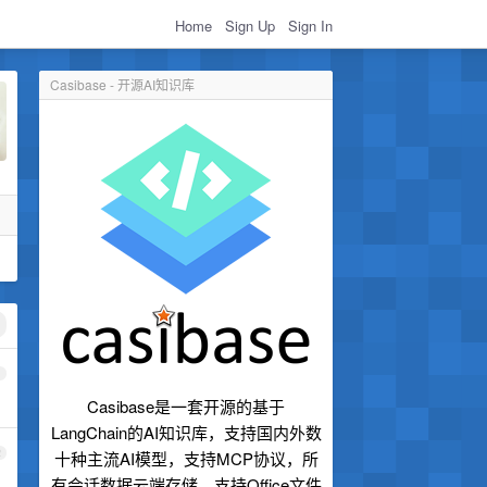
Home
Sign Up
Sign In
Casibase - 开源AI知识库
1
Casibase是一套开源的基于
LangChain的AI知识库，支持国内外数
2
十种主流AI模型，支持MCP协议，所
有会话数据云端存储，支持Office文件