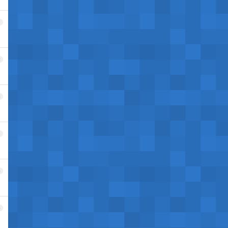
1
2
3
4
5
6