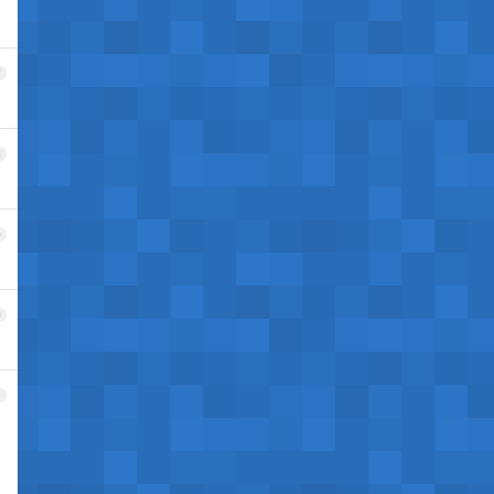
7
8
9
0
1