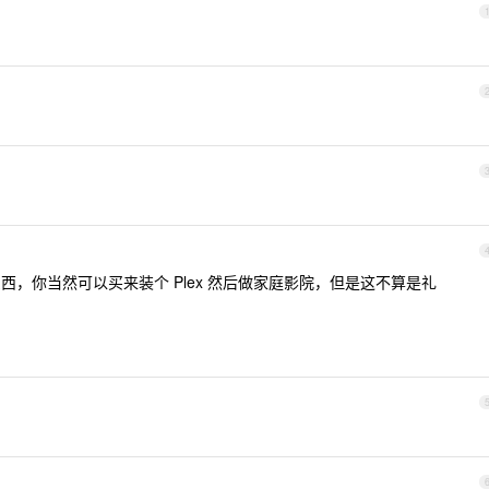
东西，你当然可以买来装个 Plex 然后做家庭影院，但是这不算是礼