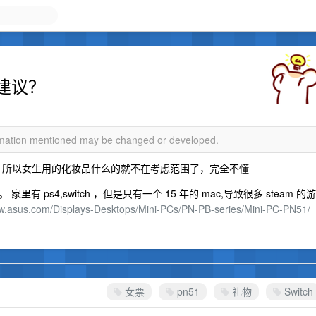
建议？
ormation mentioned may be changed or developed.
不行 所以女生用的化妆品什么的就不在考虑范围了，完全不懂
ps4,switch ，但是只有一个 15 年的 mac,导致很多 steam 的游
ww.asus.com/Displays-Desktops/Mini-PCs/PN-PB-series/Mini-PC-PN51/
女票
pn51
礼物
Switch