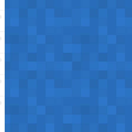
9
0
1
2
3