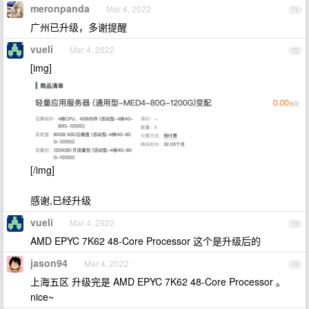
meronpanda
Mar 4, 2022
71
广州已升级，多谢提醒
vueli
Mar 4, 2022
72
[img]
[/img]
感谢,已经升级
vueli
Mar 4, 2022
73
AMD EPYC 7K62 48-Core Processor 这个是升级后的
jason94
Mar 4, 2022
74
上海五区 升级完是 AMD EPYC 7K62 48-Core Processor 。
nice~