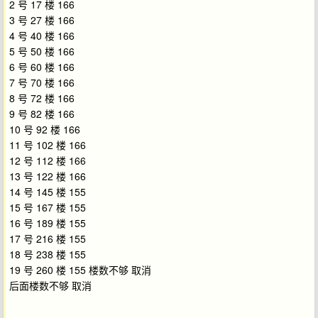
2 号 17 楼 166
3 号 27 楼 166
4 号 40 楼 166
5 号 50 楼 166
6 号 60 楼 166
7 号 70 楼 166
8 号 72 楼 166
9 号 82 楼 166
10 号 92 楼 166
11 号 102 楼 166
12 号 112 楼 166
13 号 122 楼 166
14 号 145 楼 155
15 号 167 楼 155
16 号 189 楼 155
17 号 216 楼 155
18 号 238 楼 155
19 号 260 楼 155 楼数不够 取消
后面楼数不够 取消