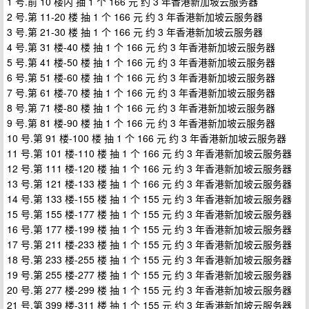
1 号.前 10 楼内 抽 1 个 166 元 约 3 年香港新加坡云服务器
2 号.第 11-20 楼 抽 1 个 166 元 约 3 年香港新加坡云服务器
3 号.第 21-30 楼 抽 1 个 166 元 约 3 年香港新加坡云服务器
4 号.第 31 楼-40 楼 抽 1 个 166 元 约 3 年香港新加坡云服务器
5 号.第 41 楼-50 楼 抽 1 个 166 元 约 3 年香港新加坡云服务器
6 号.第 51 楼-60 楼 抽 1 个 166 元 约 3 年香港新加坡云服务器
7 号.第 61 楼-70 楼 抽 1 个 166 元 约 3 年香港新加坡云服务器
8 号.第 71 楼-80 楼 抽 1 个 166 元 约 3 年香港新加坡云服务器
9 号.第 81 楼-90 楼 抽 1 个 166 元 约 3 年香港新加坡云服务器
10 号.第 91 楼-100 楼 抽 1 个 166 元 约 3 年香港新加坡云服务器
11 号.第 101 楼-110 楼 抽 1 个 166 元 约 3 年香港新加坡云服务器
12 号.第 111 楼-120 楼 抽 1 个 166 元 约 3 年香港新加坡云服务器
13 号.第 121 楼-133 楼 抽 1 个 166 元 约 3 年香港新加坡云服务器
14 号.第 133 楼-155 楼 抽 1 个 155 元 约 3 年香港新加坡云服务器
15 号.第 155 楼-177 楼 抽 1 个 155 元 约 3 年香港新加坡云服务器
16 号.第 177 楼-199 楼 抽 1 个 155 元 约 3 年香港新加坡云服务器
17 号.第 211 楼-233 楼 抽 1 个 155 元 约 3 年香港新加坡云服务器
18 号.第 233 楼-255 楼 抽 1 个 155 元 约 3 年香港新加坡云服务器
19 号.第 255 楼-277 楼 抽 1 个 155 元 约 3 年香港新加坡云服务器
20 号.第 277 楼-299 楼 抽 1 个 155 元 约 3 年香港新加坡云服务器
21 号.第 399 楼-311 楼 抽 1 个 155 元 约 3 年香港新加坡云服务器