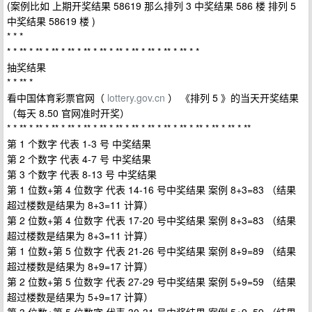
(案例比如 上期开奖结果 58619 那么排列 3 中奖结果 586 楼 排列 5
中奖结果 58619 楼 )
* * *
* * ** * ** * ** * ** * ** * ** * ** * ** * ** * ** * ** * *
抽奖结果
* * ** *
看中国体育彩票官网（
lottery.gov.cn
） 《排列 5 》的当天开奖结果
（每天 8.50 官网准时开奖）
* * ** * ** * ** * ** * ** * ** * ** * ** * ** * ** * ** * ** * ** * ** * **
第 1 个数字 代表 1-3 号 中奖结果
第 2 个数字 代表 4-7 号 中奖结果
第 3 个数字 代表 8-13 号 中奖结果
第 1 位数+第 4 位数字 代表 14-16 号中奖结果 案例 8+3=83 （结果
超过楼数是结果为 8+3=11 计算）
第 2 位数+第 4 位数字 代表 17-20 号中奖结果 案例 8+3=83 （结果
超过楼数是结果为 8+3=11 计算）
第 1 位数+第 5 位数字 代表 21-26 号中奖结果 案例 8+9=89 （结果
超过楼数是结果为 8+9=17 计算）
第 2 位数+第 5 位数字 代表 27-29 号中奖结果 案例 5+9=59 （结果
超过楼数是结果为 5+9=17 计算）