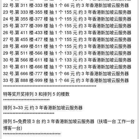
22 号.第 311 楼-333 楼 抽 1 个 66 元 约 3 年香港新加坡云服务器
23 号.第 333 楼-355 楼 抽 1 个 155 元 约 3 年香港新加坡云服务器
24 号.第 355 楼-377 楼 抽 1 个 155 元 约 3 年香港新加坡云服务器
25 号.第 377 楼-399 楼 抽 1 个 155 元 约 3 年香港新加坡云服务器
26 号.第 411 楼-433 楼 抽 1 个 155 元 约 3 年香港新加坡云服务器
27 号.第 455 楼-477 楼 抽 1 个 155 元 约 3 年香港新加坡云服务器
28 号.第 499 楼-511 楼 抽 1 个 155 元 约 3 年香港新加坡云服务器
29 号.第 511 楼-566 楼 抽 1 个 133 元 约 3 年香港新加坡云服务器
30 号.第 566 楼-611 楼 抽 1 个 133 元 约 3 年香港新加坡云服务器
31 号.第 611 楼-666 楼 抽 1 个 133 元 约 3 年香港新加坡云服务器
32 号.第 666 楼-777 楼 抽 1 个 66 元 约 3 年香港新加坡云服务器
33 号.第 888 楼-999 楼 抽 1 个 66 元 约 3 年香港新加坡云服务器
************************************************************
特等奖开奖排列 3 和排列 5 的楼数
******************************
排列 3=33 元 约 3 年香港新加坡云服务器
*********************************
排列 5=免费领 3 台 约 3 年香港新加坡云服务器（扶墙一台 工作一台
博客一台）
*************************************