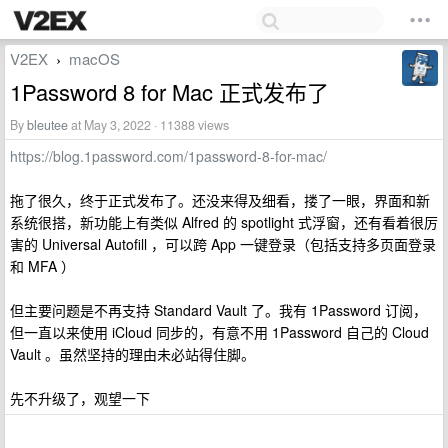
V2EX
macOS
›
1Password 8 for Mac 正式发布了
By
bleutee
at May 3, 2022 · 11388 views
https://blog.1password.com/1password-8-for-mac/
拖了很久，终于正式发布了。还没来得及细看，搂了一眼，界面和新
系统很搭，新功能上有类似 Alfred 的 spotlight 式浮窗，还有看着很厉
害的 Universal Autofill ，可以跨 App 一键登录（包括支持多页面登录
和 MFA ）
但主要问题是不再支持 Standard Vault 了。我有 1Password 订阅，
但一直以来使用 iCloud 同步的，有意不用 1Password 自己的 Cloud
Vault 。虽然坚持的理由未必站得住脚。
先不升级了，观望一下