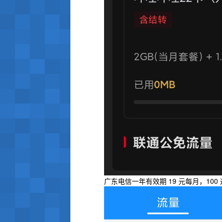
广东电信一年有效期 19 元每月，100 