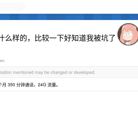
什么样的，比较一下好知道我被坑了
ews
ormation mentioned may be changed or developed.
月 350 分钟通话，24G 流量。