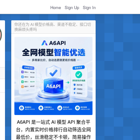
Home
Sign Up
Sign In
你还在为 AI 模型价格高、渠道不稳定、接口切
换麻烦头疼吗
A6API 是一站式 AI 模型 API 聚合平
台，内置实时价格排行自动筛选全网
最低价，丝滑稳定不卡顿，简易操作