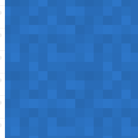
6
7
8
9
0
1