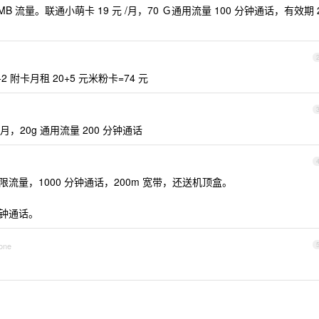
0MB 流量。联通小萌卡 19 元 /月，70 Ｇ通用流量 100 分钟通话，有效期 
2 附卡月租 20+5 元米粉卡=74 元
/月，20g 通用流量 200 分钟通话
限流量，1000 分钟通话，200m 宽带，还送机顶盒。
分钟通话。
hone