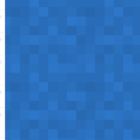
2
3
4
5
6