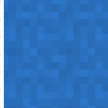
8
9
0
1
2
3
4