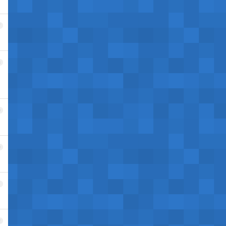
7
8
9
0
1
2