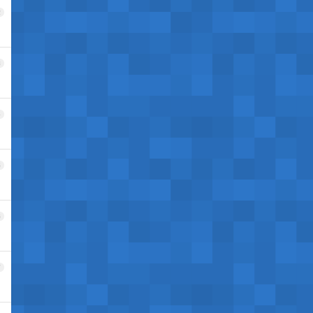
2
3
4
5
6
7