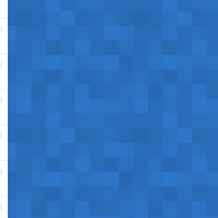
1
2
3
4
5
6