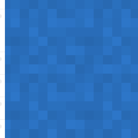
9
0
1
2
3