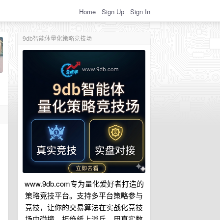
Home
Sign Up
Sign In
9db智能体量化策略竞技场
www.9db.com专为量化爱好者打造的
策略竞技平台。支持多平台策略参与
竞技，让你的交易算法在实战化竞技
场中碰撞。拒绝纸上谈兵，用真实数