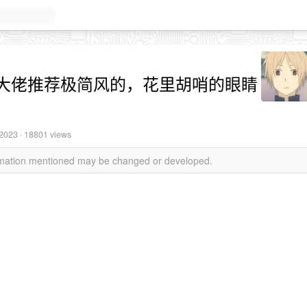
大佬推荐极简风的，花里胡哨的眼睛
 2023
· 18801 views
ormation mentioned may be changed or developed.