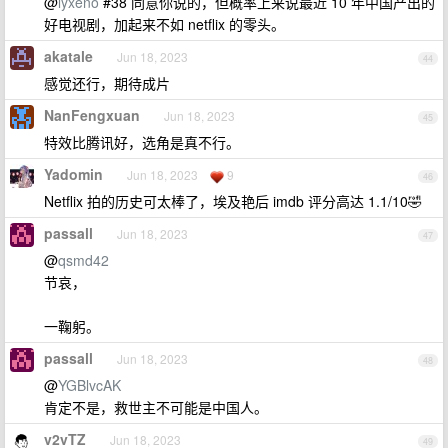
@
lyxeno
#38 同意你说的，但概率上来说最近 10 年中国产出的
好电视剧，加起来不如 netflix 的零头。
akatale
Jun 18, 2023
44
感觉还行，期待成片
NanFengxuan
Jun 18, 2023
45
特效比腾讯好，选角是真不行。
Yadomin
Jun 18, 2023
9
46
Netflix 拍的历史可太棒了，埃及艳后 imdb 评分高达 1.1/10🤣
passall
Jun 18, 2023
47
@
qsmd42
节哀，
一鞠躬。
passall
Jun 18, 2023
48
@
YGBlvcAK
肯定不是，救世主不可能是中国人。
v2vTZ
Jun 18, 2023
49