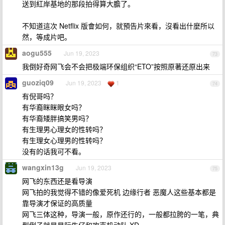
送到紅岸基地的那段拍得算大膽了。
不知道這次 Netflix 版會如何，就預告片來看，沒看出什麼所以
然，等成片吧。
aogu555
Jun 19, 2023
73
我倒好奇网飞会不会把极端环保组织“ETO”按照原著还原出来
guoziq09
Jun 19, 2023
1
74
有倪哥吗？
有华裔眯眯眼女吗？
有华裔矮胖搞笑男吗？
有生理男心理女的性转吗？
有生理女心理男的性转吗？
没有的话我可不看。
wangxin13g
Jun 19, 2023
75
网飞的东西还是看导演
网飞拍的我觉得不错的像爱死机 边缘行者 恶魔人这些基本都是
靠导演才保证的高质量
网飞三体这种，导演一般，原作还行的，一般都拉胯的一笔，典