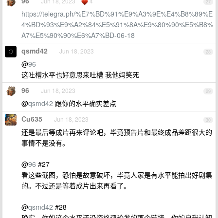
96
Jun 18, 2023
4
27
https://telegra.ph/%E7%BD%91%E9%A3%9E%E4%B8%89%E
4%BD%93%E9%A2%84%E5%91%8A%E9%80%90%E5%B8%
A7%E5%90%90%E6%A7%BD-06-18
qsmd42
Jun 18, 2023
28
@
96
这吐槽水平也好意思来吐槽 我他妈笑死
96
Jun 18, 2023
29
@
qsmd42
跟你的水平确实差点
Cu635
Jun 18, 2023
30
还是最后等成片再来评论吧，毕竟预告片和最终成品差距很大的
事情不是没有。
@
96
#27
看这些截图，恐怕是故意破坏，毕竟人家是有水平能拍出好剧集
的。不过还是等着成片出来再看了。
@
qsmd42
#28
确实，你的这个水平还没资格评论发的那个链接，你的自我认知