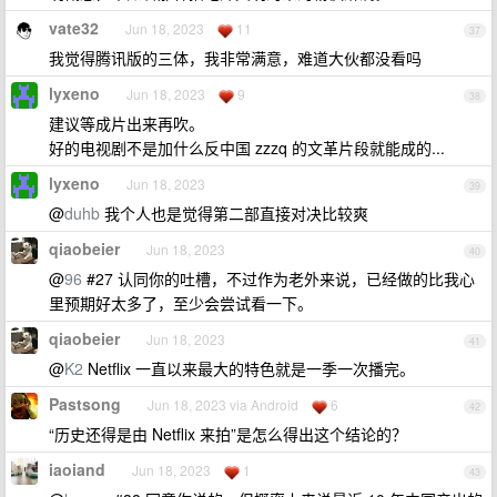
vate32
Jun 18, 2023
11
37
我觉得腾讯版的三体，我非常满意，难道大伙都没看吗
lyxeno
Jun 18, 2023
9
38
建议等成片出来再吹。
好的电视剧不是加什么反中国 zzzq 的文革片段就能成的...
lyxeno
Jun 18, 2023
39
@
duhb
我个人也是觉得第二部直接对决比较爽
qiaobeier
Jun 18, 2023
40
@
96
#27 认同你的吐槽，不过作为老外来说，已经做的比我心
里预期好太多了，至少会尝试看一下。
qiaobeier
Jun 18, 2023
41
@
K2
Netflix 一直以来最大的特色就是一季一次播完。
Pastsong
Jun 18, 2023 via Android
6
42
“历史还得是由 Netflix 来拍”是怎么得出这个结论的？
iaoiand
Jun 18, 2023
1
43