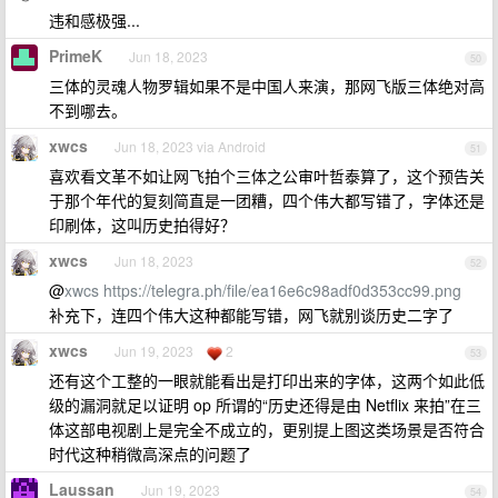
违和感极强...
PrimeK
Jun 18, 2023
50
三体的灵魂人物罗辑如果不是中国人来演，那网飞版三体绝对高
不到哪去。
xwcs
Jun 18, 2023 via Android
51
喜欢看文革不如让网飞拍个三体之公审叶哲泰算了，这个预告关
于那个年代的复刻简直是一团糟，四个伟大都写错了，字体还是
印刷体，这叫历史拍得好？
xwcs
Jun 18, 2023
52
@
xwcs
https://telegra.ph/file/ea16e6c98adf0d353cc99.png
补充下，连四个伟大这种都能写错，网飞就别谈历史二字了
xwcs
Jun 19, 2023
2
53
还有这个工整的一眼就能看出是打印出来的字体，这两个如此低
级的漏洞就足以证明 op 所谓的“历史还得是由 Netflix 来拍”在三
体这部电视剧上是完全不成立的，更别提上图这类场景是否符合
时代这种稍微高深点的问题了
Laussan
Jun 19, 2023
54