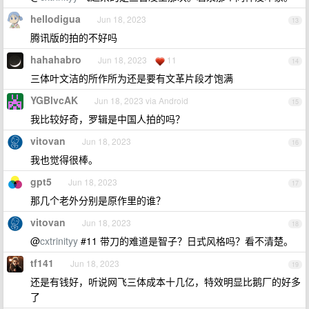
hellodigua
Jun 18, 2023
13
腾讯版的拍的不好吗
hahahabro
Jun 18, 2023
11
14
三体叶文洁的所作所为还是要有文革片段才饱满
YGBlvcAK
Jun 18, 2023 via Android
15
我比较好奇，罗辑是中国人拍的吗？
vitovan
Jun 18, 2023
16
我也觉得很棒。
gpt5
Jun 18, 2023
17
那几个老外分别是原作里的谁？
vitovan
Jun 18, 2023
18
@
cxtrinityy
#11 带刀的难道是智子？日式风格吗？看不清楚。
tf141
Jun 18, 2023
19
还是有钱好，听说网飞三体成本十几亿，特效明显比鹅厂的好多
了