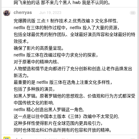
网飞来拍的话 那不来几个黑人 hwb 我是不认同的。
cherryas
Jun 19, 2023
69
完爆腾讯版 三点:1 制作技术,2,优秀改编 3 文化多样性,
netflix 在三体的制作过程中，netflix 投入了大量的资源，
包括全球最优秀的制作团队、全球最好演员阵容和全球最好的特
效技术，
确保了影片的高质量呈现。
netflix 版三体在改编过程中力求充分的探索，
对于原著中的精神内核、
人物塑造和情节走向都进行了充分创新和创造,让老作品焕发出
新活力。
最重要的是 netflix 版三体在选角上注重文化多样性，
包括了多种族的演员，
如黑人罗辑。原著罗辑他的思想观念、价值观和行为方式都深受
中国传统文化的影响,
netflix 精心创造出黑人罗辑这一角色,
这一点是以往中国本土版本《三体》改编中不太常见的,
这种多样性使得影片在全球范围内更具吸引力，
同时也体现出科幻作品所拥有的包容和开放的精神。