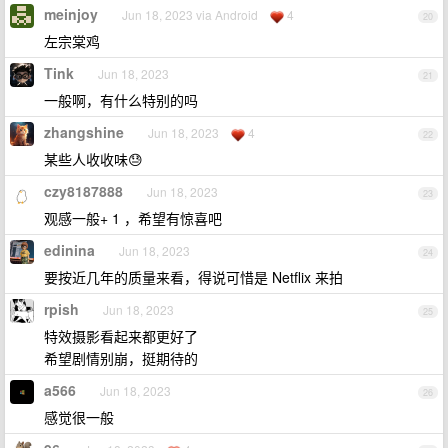
meinjoy
Jun 18, 2023 via Android
4
20
左宗棠鸡
Tink
Jun 18, 2023
21
一般啊，有什么特别的吗
zhangshine
Jun 18, 2023
4
22
某些人收收味😓
czy8187888
Jun 18, 2023
23
观感一般+ 1 ，希望有惊喜吧
edinina
Jun 18, 2023
24
要按近几年的质量来看，得说可惜是 Netflix 来拍
rpish
Jun 18, 2023
25
特效摄影看起来都更好了
希望剧情别崩，挺期待的
a566
Jun 18, 2023
26
感觉很一般