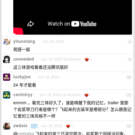
yituoxiang
Jun 18, 2023
8
观感一般
unneeded
Jun 18, 2023 via iPhone
1
9
这三体游戏看着还没腾讯版好
luckyjoe
Jun 18, 2023
10
24 年才能看
cxtrinityy
Jun 18, 2023 via Android
1
11
emmm ，看完三体好久了，谁能唤醒下我的记忆，trailer 里那
个岩浆带刀行者是哪个？飞起来的古装军是哪部分？怎么跟我记
忆里的三体风格不一样
zwdsix
Jun 18, 2023
1
OP
12
@
cxtrinityy
飞起来的是三日凌空那次。岩浆那个同样没印象。