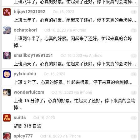
上班八年了，心真的好累。忙起来了还好，停下来真的会垮掉…
hijqw12931092
Oct 16, 2023
11
上班七年了，心真的好累。闲起来了还好，停下来真的会垮掉…
ochatokori
Oct 16, 2023 via Android
12
上班两年半了，心真的好累。闲起来了还好，忙起来真的会垮
掉…
smallboy19991231
Oct 16, 2023 via Android
13
上班两天了，心真的好累。忙起来了还好，停下来真的会垮掉…
yylxbiubiu
Oct 16, 2023
14
上班 5 年了，心真的好累。忙起来很累，停下来真的会垮掉…
wonderfulcxm
Oct 16, 2023 via iPhone
15
上班-15 分钟了，心真的好累。忙起来了还好，停下来真的会垮
掉…
suitts
Oct 16, 2023
16
辞职 318 自驾
spicy777
Oct 16, 2023 via iPhone
17