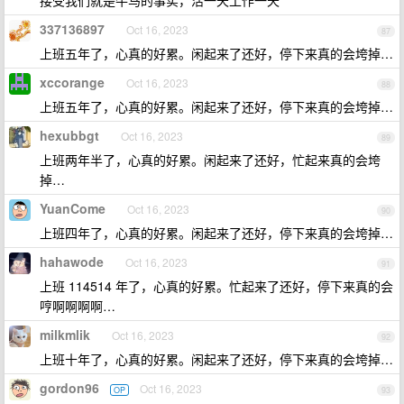
接受我们就是牛马的事实，活一天工作一天
337136897
Oct 16, 2023
87
上班五年了，心真的好累。闲起来了还好，停下来真的会垮掉…
xccorange
Oct 16, 2023
88
上班五年了，心真的好累。闲起来了还好，停下来真的会垮掉…
hexubbgt
Oct 16, 2023
89
上班两年半了，心真的好累。闲起来了还好，忙起来真的会垮
掉…
YuanCome
Oct 16, 2023
90
上班四年了，心真的好累。闲起来了还好，停下来真的会垮掉…
hahawode
Oct 16, 2023
91
上班 114514 年了，心真的好累。忙起来了还好，停下来真的会
哼啊啊啊啊…
milkmlik
Oct 16, 2023
92
上班十年了，心真的好累。闲起来了还好，停下来真的会垮掉…
gordon96
Oct 16, 2023
OP
93