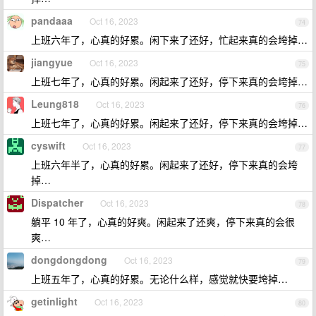
pandaaa
Oct 16, 2023
74
上班六年了，心真的好累。闲下来了还好，忙起来真的会垮掉…
jiangyue
Oct 16, 2023
75
上班七年了，心真的好累。闲起来了还好，停下来真的会垮掉…
Leung818
Oct 16, 2023
76
上班七年了，心真的好累。闲起来了还好，停下来真的会垮掉…
cyswift
Oct 16, 2023
77
上班六年半了，心真的好累。闲起来了还好，停下来真的会垮
掉…
Dispatcher
Oct 16, 2023
78
躺平 10 年了，心真的好爽。闲起来了还爽，停下来真的会很
爽…
dongdongdong
Oct 16, 2023
79
上班五年了，心真的好累。无论什么样，感觉就快要垮掉…
getinlight
Oct 16, 2023
80