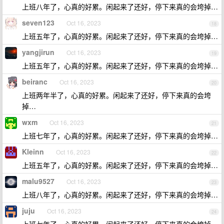
上班八年了，心真的好累。闲起来了还好，停下来真的会垮掉…
seven123
Oct 16, 2023
18
上班五年了，心真的好累。闲起来了还好，停下来真的会垮掉…
yangjirun
Oct 16, 2023
19
上班五年了，心真的好累。闲起来了还好，停下来真的会垮掉…
beiranc
Oct 16, 2023
20
上班两年半了，心真的好累。闲起来了还好，停下来真的会垮
掉…
wxm
Oct 16, 2023
21
上班七年了，心真的好累。闲起来了还好，停下来真的会垮掉…
Kleinn
Oct 16, 2023
22
上班五年了，心真的好累。闲起来了还好，停下来真的会垮掉…
malu9527
Oct 16, 2023
23
上班八年了，心真的好累。闲起来了还好，停下来真的会垮掉…
juju
Oct 16, 2023
24