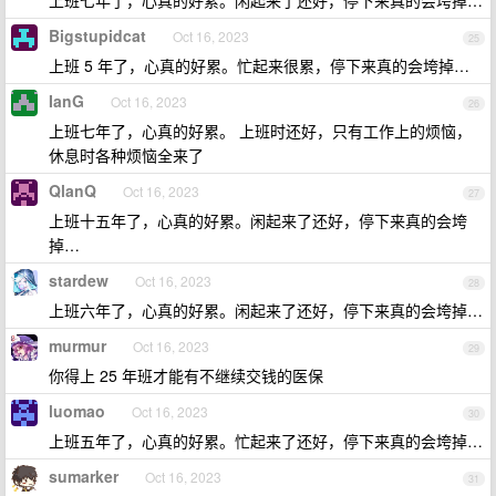
上班七年了，心真的好累。闲起来了还好，停下来真的会垮掉…
Bigstupidcat
Oct 16, 2023
25
上班 5 年了，心真的好累。忙起来很累，停下来真的会垮掉…
IanG
Oct 16, 2023
26
上班七年了，心真的好累。 上班时还好，只有工作上的烦恼，
休息时各种烦恼全来了
QlanQ
Oct 16, 2023
27
上班十五年了，心真的好累。闲起来了还好，停下来真的会垮
掉…
stardew
Oct 16, 2023
28
上班六年了，心真的好累。闲起来了还好，停下来真的会垮掉…
murmur
Oct 16, 2023
29
你得上 25 年班才能有不继续交钱的医保
luomao
Oct 16, 2023
30
上班五年了，心真的好累。忙起来了还好，停下来真的会垮掉…
sumarker
Oct 16, 2023
31