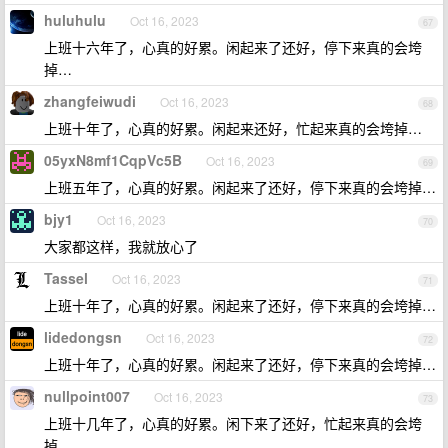
huluhulu
Oct 16, 2023
67
上班十六年了，心真的好累。闲起来了还好，停下来真的会垮
掉…
zhangfeiwudi
Oct 16, 2023
68
上班十年了，心真的好累。闲起来还好，忙起来真的会垮掉…
05yxN8mf1CqpVc5B
Oct 16, 2023
69
上班五年了，心真的好累。闲起来了还好，停下来真的会垮掉…
bjy1
Oct 16, 2023
70
大家都这样，我就放心了
Tassel
Oct 16, 2023
71
上班十年了，心真的好累。闲起来了还好，停下来真的会垮掉…
lidedongsn
Oct 16, 2023
72
上班十年了，心真的好累。闲起来了还好，停下来真的会垮掉…
nullpoint007
Oct 16, 2023
73
上班十几年了，心真的好累。闲下来了还好，忙起来真的会垮
掉…