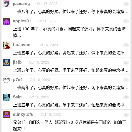
juzisang
Oct 16, 2023
60
上班八年了，心真的好累。忙起来了还好，停下来真的会垮掉…
apples01
Oct 16, 2023
61
上班 100 年了，心真的好累。闲起来了还好，停下来真的会垮
掉…
LuJason
Oct 16, 2023
62
上班五年了，心真的好累。贤起来了还好，做下来真的会垮掉…
jiafb
Oct 16, 2023
63
上班五年了，心真的好累。闲下来了还好，忙起来真的会垮掉…
p7e4
Oct 16, 2023
64
上班两年了，心真的好累。忙起来了还好，闲下来真的会垮掉…
Sain
Oct 16, 2023
65
上班五年了，心真的好累。闲下来了还好，忙起来真的会垮掉…
stinkytofu
Oct 16, 2023
66
兄弟们, 咱们这一代人, 延迟到 70 岁退休都是有可能的, 加油干
起来!!!