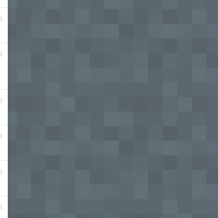
9
0
1
2
3
4