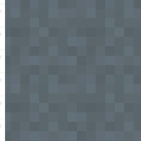
2
3
4
5
6
7