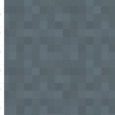
0
1
2
3
4
5