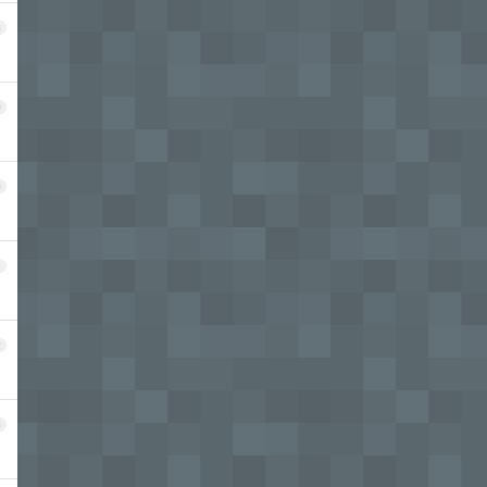
8
9
0
1
2
3