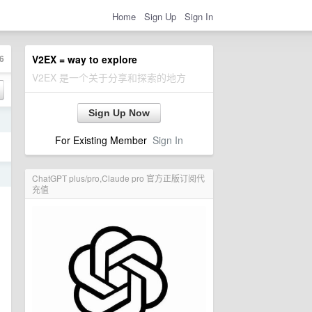
Home
Sign Up
Sign In
6
V2EX = way to explore
V2EX 是一个关于分享和探索的地方
Sign Up Now
日
For Existing Member
Sign In
日
ChatGPT plus/pro,Claude pro 官方正版订阅代
充值