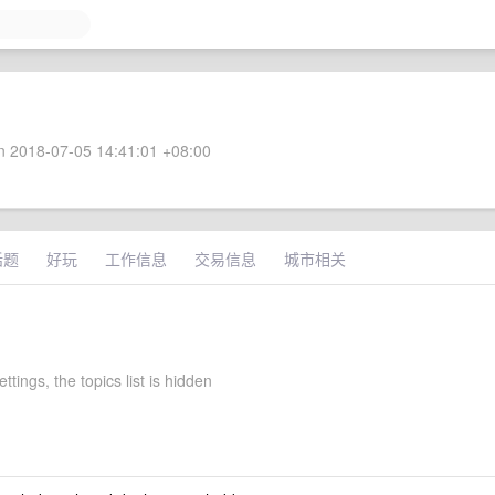
 2018-07-05 14:41:01 +08:00
话题
好玩
工作信息
交易信息
城市相关
ttings, the topics list is hidden