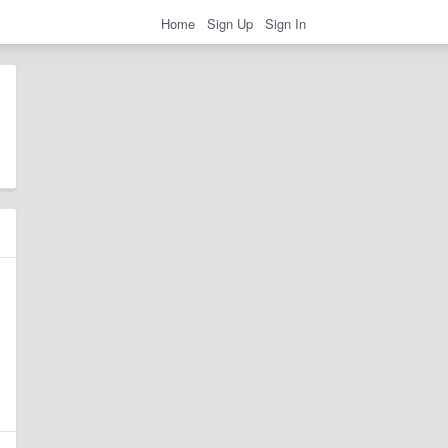
Home
Sign Up
Sign In