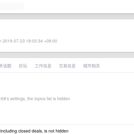
 2019-07-23 18:02:34 +08:00
术话题
好玩
工作信息
交易信息
城市相关
8's settings, the topics list is hidden
 including closed deals, is not hidden