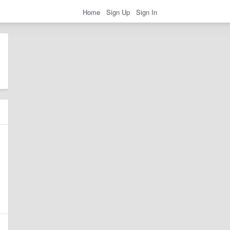
Home
Sign Up
Sign In