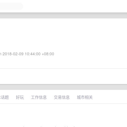
 2018-02-09 10:44:00 +08:00
术话题
好玩
工作信息
交易信息
城市相关