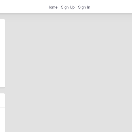
Home
Sign Up
Sign In