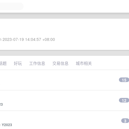
 2023-07-19 14:04:57 +08:00
话题
好玩
工作信息
交易信息
城市相关
15
3
12
23
3
by
Y2023