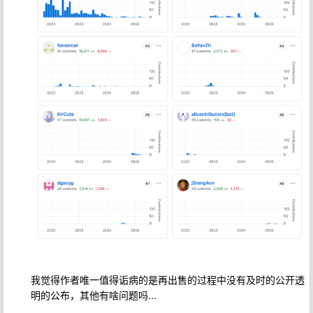
我觉得作者唯一值得诟病的是再出售的过程中没有及时的公开透
明的公布，其他有啥问题吗...