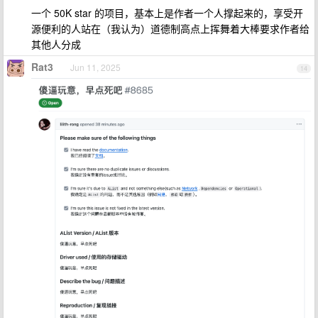
一个 50K star 的项目，基本上是作者一个人撑起来的，享受开
源便利的人站在（我认为）道德制高点上挥舞着大棒要求作者给
其他人分成
Rat3
Jun 11, 2025
14