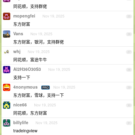
同花顺，支持群佬
mopengfei
Nov 19, 2025
25
东方财富
Vans
Nov 19, 2025
26
东方财富，银河，支持群佬
whj
Nov 19, 2025
27
同花顺，富途牛牛
Al2H36O30S3
Nov 19, 2025
28
支持一下
4nonymous
Nov 19, 2025
PRO
29
东方财富，雪球，支持一下
nice66
Nov 19, 2025
30
同花顺，东方财富
billylife
Nov 19, 2025
31
tradeingview