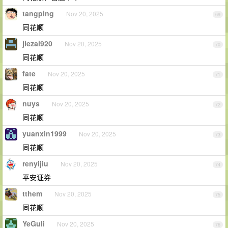
tangping
Nov 20, 2025
69
同花顺
jiezai920
Nov 20, 2025
70
同花顺
fate
Nov 20, 2025
71
同花顺
nuys
Nov 20, 2025
72
同花顺
yuanxin1999
Nov 20, 2025
73
同花顺
renyijiu
Nov 20, 2025
74
平安证券
tthem
Nov 20, 2025
75
同花顺
YeGuli
Nov 20, 2025
76