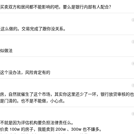
买卖双方和居间都不能影响的吧，要么是银行内部有人配合？
都是这么做的。交易完成了跟你没关系。
似做法
这个没办法，风险肯定有的
房，自然就催生了这个市场，其实你这里还少了一环，银行放贷审核的也
是门清的。也不是不能做，小心点。
不就是因为评估机构要负担法律责任么。
100w 的房子，我能卖到 200w 、300w 也不嫌多。