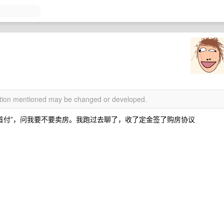
mation mentioned may be changed or developed.
零首付”，问我要不要卖房。我跑过去聊了，收了定金签了购房协议