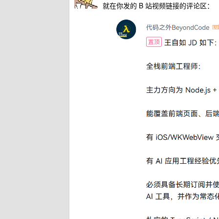
就在你发的 B 站视频链接的评论区：