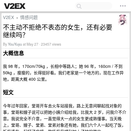
V2EX
情感问题
›
不主动不拒绝不表态的女生，还有必要
继续吗？
By
YouYuyu
at May 27 · 23457 views
大概信息
我 98 年，170cm/70kg ，长相中等路人；她 96 年，160cm / 不到
50kg ，瘦瘦的，长得挺好看。我们老家是一个地方的，现在工作异
地，距离大概 400 公里。
短文
今年过年回家，堂哥开车去火车站接我，路上无意间聊起找对象的
事，堂哥和嫂子说可以把她小姨介绍给我，比我大 2 岁，问我介不介
意。我说完全不介意，一直觉得大一点的女生更成熟懂事。当天晚
上，堂哥、嫂子、堂弟、堂弟对象还有她，我们六个人一起吃了饭，