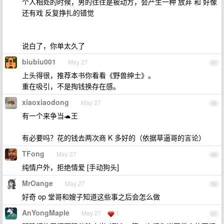
个人相处的时候，男的往往是被动方，会产生一种 放弃 和 好像
还有戏 反复挣扎的错觉
说白了，你单太久了
biubiu001
May 27
47
上头得很，推荐本书你看看《野兽绅士》。
重在吸引，不是掏钱换存在感。
xiaoxiaodong
May 27
48
有一个来争当🐢王
有必要吗？花的钱去两次商 K 多好的（依据草逼哥的言论）
TFong
May 27
49
纯情户外，拒绝情爱 [手动狗头]
MrOange
May 27
50
好奇 op 堂哥和嫂子知道这些事之后会怎么做
AnYongMaple
May 27
1
51