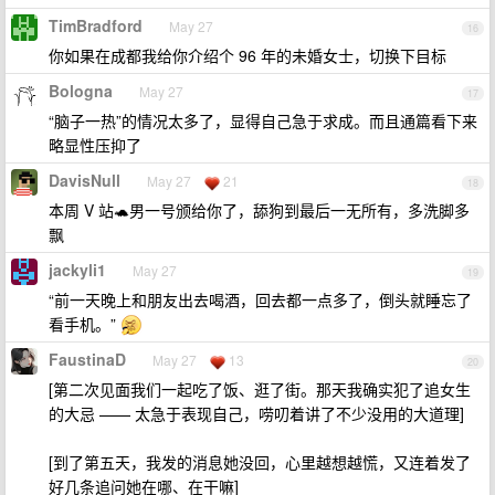
TimBradford
May 27
16
你如果在成都我给你介绍个 96 年的未婚女士，切换下目标
Bologna
May 27
17
“脑子一热”的情况太多了，显得自己急于求成。而且通篇看下来
略显性压抑了
DavisNull
May 27
21
18
本周 V 站🐢男一号颁给你了，舔狗到最后一无所有，多洗脚多
飘
jackyli1
May 27
19
“前一天晚上和朋友出去喝酒，回去都一点多了，倒头就睡忘了
看手机。”
FaustinaD
May 27
13
20
[第二次见面我们一起吃了饭、逛了街。那天我确实犯了追女生
的大忌 —— 太急于表现自己，唠叨着讲了不少没用的大道理]
[到了第五天，我发的消息她没回，心里越想越慌，又连着发了
好几条追问她在哪、在干嘛]