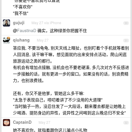
"不喜欢你"
"我不信"
gujuji
May 27 via iPhone
30
@
FaustinaD
确实，这种绿茶你把握不住
qiuhang
May 27
31
答应我, 不要当龟龟, 别天天线上瞎扯，也别盯着个手机就等着别
人回消息, 该干嘛干嘛，想见面就约出来安排点活动，爬山闲逛
旅游运动之类的都行。
有机会有增加点接触, 没机会也不要老硬凑, 多几次对方不反感进
一步接触的话，就有更进一步的窗口。如果没有的话，别浪费精
力，也别浪费钱。
还有，你又不是他爹，管她这么多干嘛:
"太急于表现自己，唠叨着讲了不少没用的大道理"
"当时脑子一热，没忍住发了一大段话，翻来覆去都是让她晚上
少喝酒、提防身边的异性，说异性之间喝到这么晚总归不安全"
CaptainD
May 27
32
她不喜欢你，就指着跟你这儿骗点小礼物