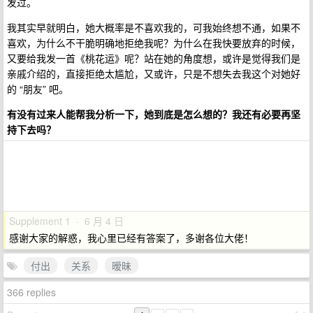
发过。
我其实早就明白，她大概率是不喜欢我的，可我始终想不通，如果不
喜欢，为什么不干脆明确地拒绝我呢？为什么在我快要放弃的时候，
又要给我发一首《桃花运》呢？站在她的角度想，或许是觉得我们是
亲戚介绍的，直接拒绝太尴尬，又或许，只是不想失去我这个对她好
的 “朋友” 吧。
有没有过来人能帮我分析一下，她到底是怎么想的？我还有必要再坚
持下去吗？
Supplement 1 · 6 月 4 日
感谢大家的解惑，我心里已经有答案了，多谢各位大佬！
付出
关系
暧昧
366 replies