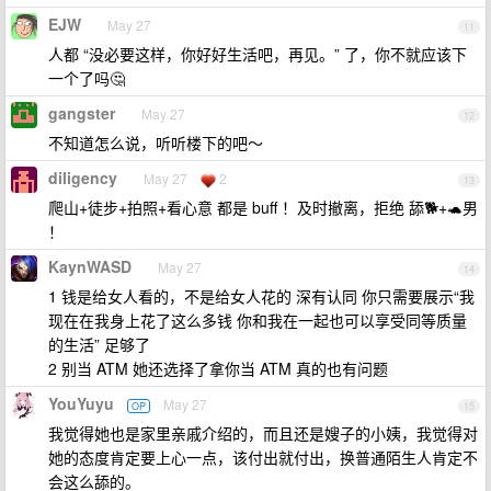
EJW
May 27
11
人都 “没必要这样，你好好生活吧，再见。” 了，你不就应该下
一个了吗🤔
gangster
May 27
12
不知道怎么说，听听楼下的吧～
diligency
May 27
2
13
爬山+徒步+拍照+看心意 都是 buff ！及时撤离，拒绝 舔🐕+🐢男
！
KaynWASD
May 27
14
1 钱是给女人看的，不是给女人花的 深有认同 你只需要展示“我
现在在我身上花了这么多钱 你和我在一起也可以享受同等质量
的生活” 足够了
2 别当 ATM 她还选择了拿你当 ATM 真的也有问题
YouYuyu
May 27
OP
15
我觉得她也是家里亲戚介绍的，而且还是嫂子的小姨，我觉得对
她的态度肯定要上心一点，该付出就付出，换普通陌生人肯定不
会这么舔的。