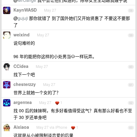
KaynWASD
May 27
58
@
gujuji
那你就错了 到了国外她们又开始贤惠了 不要这不要那
了
weixind
May 27
59
说句难听的
96 年的能把你这样的小处男当🐶一样玩弄。
CCidea
May 27
60
找下一个吧
chesterzzy
May 27
61
世界上就她一个女的了？
argentea
May 27
1
62
找 00 后的妹妹啊，有多好看值得受这气？真有那么好看也不至
于 30 岁还单身吧
Aixiaoa
May 27 via iPhone
1
63
这就是从小被限制谈恋爱的后果