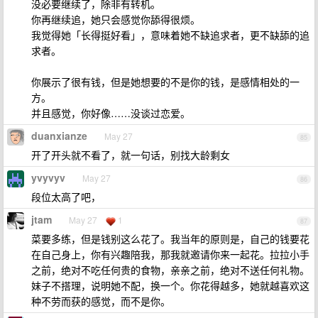
没必要继续了，除非有转机。
你再继续追，她只会感觉你舔得很烦。
我觉得她「长得挺好看」，意味着她不缺追求者，更不缺舔的追
求者。
你展示了很有钱，但是她想要的不是你的钱，是感情相处的一
方。
并且感觉，你好像……没谈过恋爱。
duanxianze
May 27
85
开了开头就不看了，就一句话，别找大龄剩女
yvyvyv
May 27
86
段位太高了吧，
jtam
May 27
1
87
菜要多练，但是钱别这么花了。我当年的原则是，自己的钱要花
在自己身上，你有兴趣陪我，那我就邀请你来一起花。拉拉小手
之前，绝对不吃任何贵的食物，亲亲之前，绝对不送任何礼物。
妹子不搭理，说明她不配，换一个。你花得越多，她就越喜欢这
种不劳而获的感觉，而不是你。