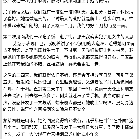
饭后凑在一起打了麻将，散场后我顺利加上了她的微信。
加了微信之后，我们就有一搭没一搭的聊天，互相分享日常，也摸清
了喜好。她是做运营的，平时最大的爱好就是爬山、徒步和拍照，性
格看起来挺开朗的。聊了大概一个月，我们约好 4 月初再见一面。
第二次见面我们一起吃了饭、逛了街。那天我确实犯了追女生的大忌
—— 太急于表现自己，唠叨着讲了不少没用的大道理，惹得她明显有
点不耐烦，甚至当场就生气了。不过第二天我们按原计划去拍照，我
给她拍了很多她很喜欢的照片，看得出来她那天玩得很开心，回家路
上还在夸我拍的不错，互相鼓励，感觉会更进一步。
之后的三四天，我们聊得依旧不错，还是会互相分享日常。可到了第
五天，我发的消息她没回，心里越想越慌，又连着发了好几条追问她
在哪、在干嘛。直到第二天中午，她回了一句，说前一天晚上和朋友
出去喝酒，回去都一点多了，倒头就睡忘了看手机。我当时脑子一
热，没忍住发了一大段话，翻来覆去都是让她晚上少喝酒、提防身边
的异性，说异性之间喝到这么晚总归不安全。
紧接着就是周末，她的回复变得格外敷衍，几乎都是 “忙”“在外面” 这
几个字。周日那天，我没忍住又发了一大堆日常分享，到了晚上情绪
上头，发了一大段现在看来特别蠢的纠缠式小作文。