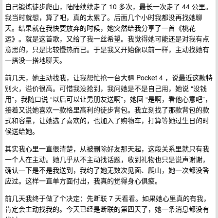
自己锻炼徒步爬山，陆陆续续走了 10 多次，最长一次走了 44 公里。
我当时就想，算了吧，真的太累了。后面几个小时我都没再找她聊
天。结果就在我快要放弃的时候，她突然给我分享了一首《桃花
运》。就是这首歌，又给了我一丝希望。我觉得她可能还是对我有点
意思的，只是比较慢热而已。于是我又开始像以前一样，主动找她有
一搭没一搭地聊天。
前几天，她主动找我，让我帮忙抢一台大疆 Pocket 4 ，说最近这款特
别火，溢价很高。可惜我没抢到，我问她是不是自己用，她说 “没钱
用”，我随口说 “以后可以让男朋友送啊”，她回 “是啊，看他心意吧”，
接着又说她喜欢一款格里高利的徒步背包。我立刻找了那款背包的款
式和容量，让她选了喜欢的，也加入了购物车，打算等她过生日的时
候送给她。
其实我心里一直很清楚，从被删除好友那天起，这段关系里就只有我
一个人在主动。她几乎从不主动找话题，收到礼物也只是说声谢谢，
确认一下是不是我送到，我约了她无数次见面、爬山，她一次都没答
应过。这样一直单方面付出，我真的觉得身心俱疲。
前几天我终于做了个决定：先断联 7 天看看。如果她心里真的有我，
肯定会主动找我的。今天已经是断联的第四天了，她一条消息都没有