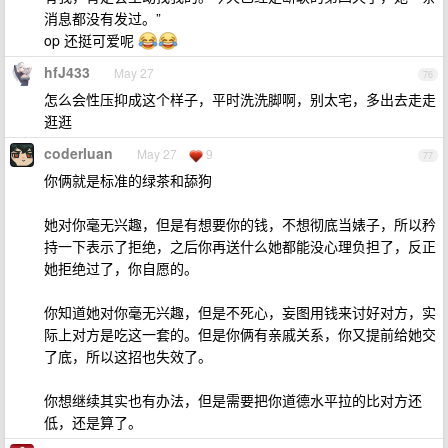
消息都没有发过。”
op 还挺可爱呢
hfJ433
May 27
76
怎么会性压抑成这个样子，平时洗洗脚啊，别太宅，多出去走走
逛逛
coderluan
May 27
9
77
你俩就是标准的绿茶和舔狗
她对你毫无兴趣，但是有想要你的钱，不想彻底当婊子，所以矜
持一下表示了拒绝，之后你再送什么她都能没心理负担了，反正
她拒绝过了，你自愿的。
你知道她对你毫无兴趣，但是不死心，妄图用钱来讨好对方，实
际上对方是吃这一套的。但是你俩有亲戚关系，你又提前给她交
了底，所以这招也失效了。
你想继续其实也有办法，但是需要把你道德水平拉的比对方还
低，还是算了。