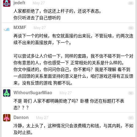
jedeft
May 27
88
人家都拒绝了，你这还上杆子的，还说不表态。
你只听进去了自己想听的
MXMF
May 27
89
再谈下一个的时候，有空就直接约出来玩，不管玩啥，约两次连
续不出来的直接放弃，下一个。
可以尝试多让人介绍一下，同样的套路，我不信不碰不到一个对
你有意思的人，你也感受一下 正常相处的关系是什么样的。
你文中描述的，你问问你自己，你不累吗？我是不理解 看不到
一点回馈的关系里面坚持的意义是什么，咱打游戏还得有正反馈
来，没有反馈的游戏 狗都不玩。
WithoutSugarMiao
May 27
90
不是 哥们 人家不都明确拒绝了吗？卧槽 你还在标题打不表
态？？？
Danton
May 27
91
冷静，太上头了，这种情况只会浪费精力和钱，与其内耗，不如
及时止损。