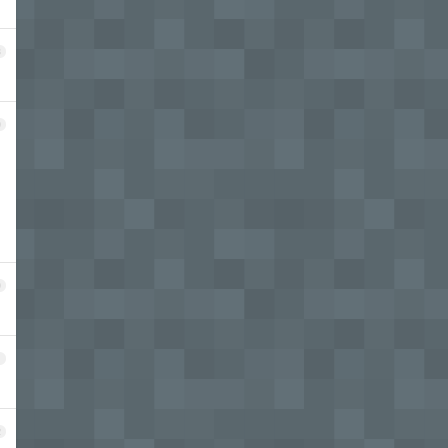
8
9
0
1
2