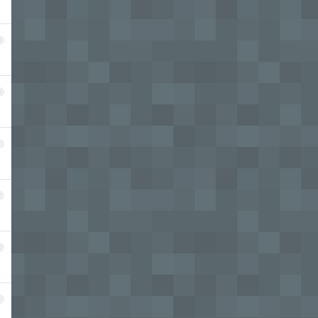
9
0
1
2
3
4