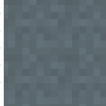
3
4
5
6
7