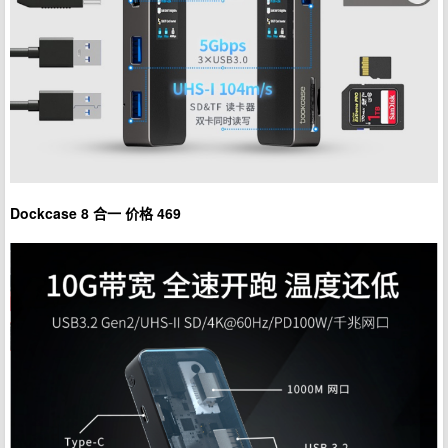
Dockcase 8 合一 价格 469