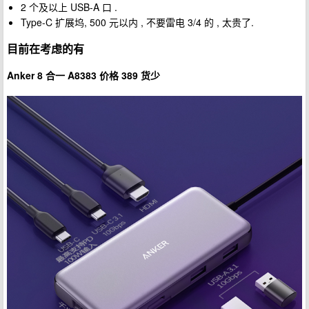
2 个及以上 USB-A 口 .
Type-C 扩展坞, 500 元以内 , 不要雷电 3/4 的 , 太贵了.
目前在考虑的有
Anker 8 合一 A8383 价格 389 货少