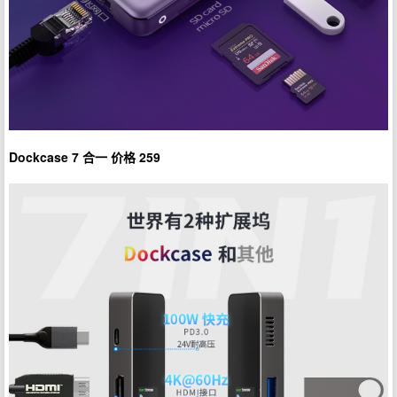
Dockcase 7 合一 价格 259