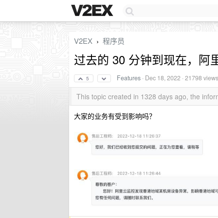
V2EX
程序员
›
过去的 30 分钟到现在，阿里
Features
·
Dec 18, 2022
· 21798 view
5
This topic created in 1328 days ago, the inf
大家的业务有受到影响吗？