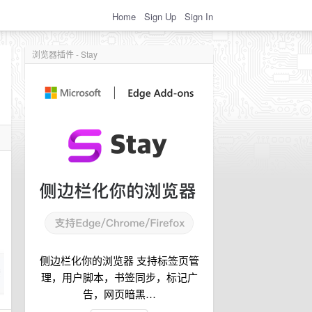
Home
Sign Up
Sign In
浏览器插件 - Stay
侧边栏化你的浏览器 支持标签页管
理，用户脚本，书签同步，标记广
告，网页暗黑…