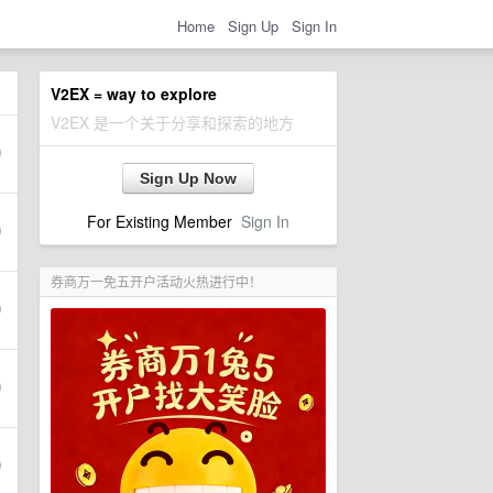
Home
Sign Up
Sign In
V2EX = way to explore
V2EX 是一个关于分享和探索的地方
Sign Up Now
For Existing Member
Sign In
券商万一免五开户活动火热进行中！