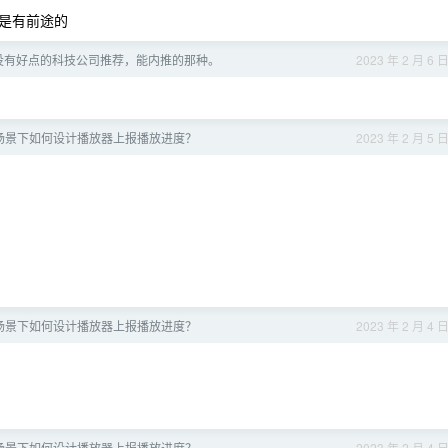
是有前途的
没有好点的科技公司推荐，能内推的那种。
2023 年 2 月 6 
场景下如何设计播放器上报播放进度？
2023 年 2 月 5 
场景下如何设计播放器上报播放进度？
2023 年 2 月 4 
场景下如何设计播放器上报播放进度？
2023 年 2 月 4 