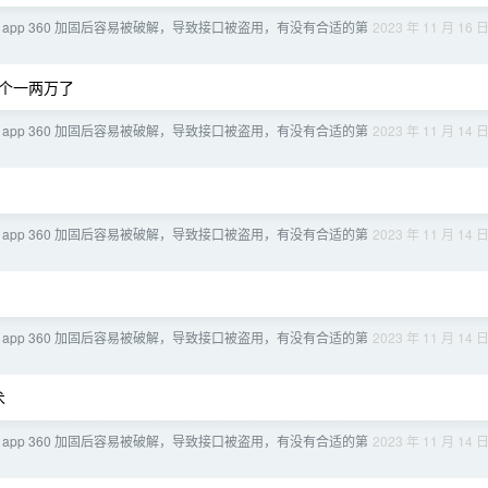
oid app 360 加固后容易被破解，导致接口被盗用，有没有合适的第
2023 年 11 月 16 
个一两万了
oid app 360 加固后容易被破解，导致接口被盗用，有没有合适的第
2023 年 11 月 14 
oid app 360 加固后容易被破解，导致接口被盗用，有没有合适的第
2023 年 11 月 14 
oid app 360 加固后容易被破解，导致接口被盗用，有没有合适的第
2023 年 11 月 14 
术
oid app 360 加固后容易被破解，导致接口被盗用，有没有合适的第
2023 年 11 月 14 