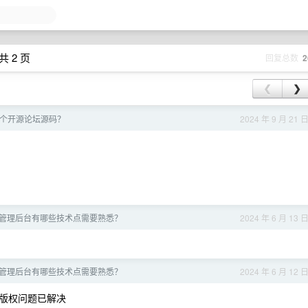
共 2 页
回复总数
2
❮
❯
个开源论坛源码？
2024 年 9 月 21 
管理后台有哪些技术点需要熟悉？
2024 年 6 月 13 
管理后台有哪些技术点需要熟悉？
2024 年 6 月 12 
版权问题已解决