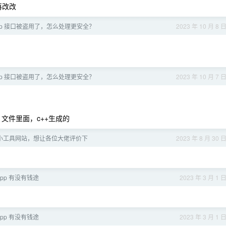
再改改
pp 接口被盗用了，怎么处理更安全？
2023 年 10 月 8 
pp 接口被盗用了，怎么处理更安全？
2023 年 10 月 7 
 文件里面，c++生成的
小工具网站，想让各位大佬评价下
2023 年 8 月 30 
pp 有没有钱途
2023 年 3 月 1 
pp 有没有钱途
2023 年 3 月 1 