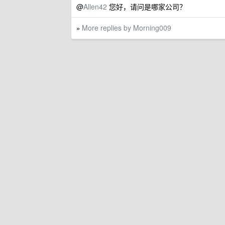
@
Allen42
您好，请问是哪家公司？
More replies by Morning009
»