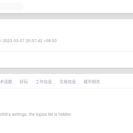
 2023-03-07 20:57:42 +08:00
术话题
好玩
工作信息
交易信息
城市相关
09's settings, the topics list is hidden