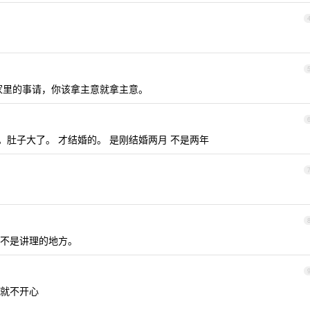
家里的事请，你该拿主意就拿主意。
。肚子大了。 才结婚的。 是刚结婚两月 不是两年
不是讲理的地方。
就不开心