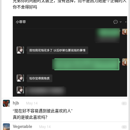
兄弟你的问题时太匮乏，没有选择，而不是因为她是个正确的人
你不舍得好吗
hjb
May 14
61
“现在好不容易遇到彼此喜欢的人”
真的是彼此喜欢吗？
Vegetable
May 14
62