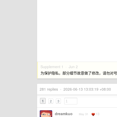
Supplement 1 ·
Jun 2
为保护隐私，部分细节故意做了修改，请勿对
281 replies
•
2026-06-13 13:03:19 +08:00
1
2
3
dreamkuo
13
May 31