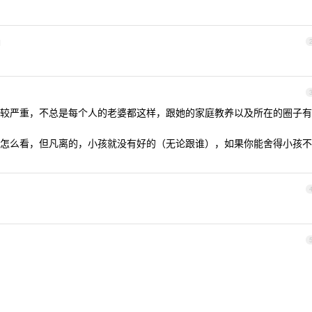
1
较严重，不总是每个人的老婆都这样，跟她的家庭教养以及所在的圈子有
怎么看，但凡离的，小孩就没有好的（无论跟谁），如果你能舍得小孩不