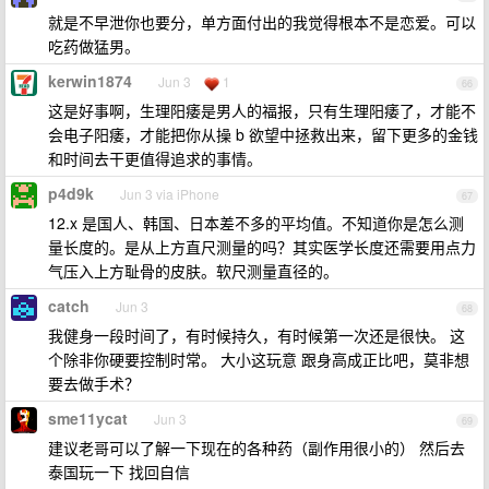
就是不早泄你也要分，单方面付出的我觉得根本不是恋爱。可以
吃药做猛男。
kerwin1874
Jun 3
1
66
这是好事啊，生理阳痿是男人的福报，只有生理阳痿了，才能不
会电子阳痿，才能把你从操 b 欲望中拯救出来，留下更多的金钱
和时间去干更值得追求的事情。
p4d9k
Jun 3 via iPhone
67
12.x 是国人、韩国、日本差不多的平均值。不知道你是怎么测
量长度的。是从上方直尺测量的吗？其实医学长度还需要用点力
气压入上方耻骨的皮肤。软尺测量直径的。
catch
Jun 3
68
我健身一段时间了，有时候持久，有时候第一次还是很快。 这
个除非你硬要控制时常。 大小这玩意 跟身高成正比吧，莫非想
要去做手术？
sme11ycat
Jun 3
69
建议老哥可以了解一下现在的各种药（副作用很小的） 然后去
泰国玩一下 找回自信