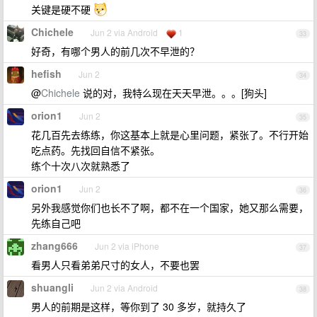
关键是硬不硬
Chichele
Jun 2 via Android
1
33
好奇，有哪个男人的前几次不早泄的？
hefish
Jun 2
34
@
Chichele
说的对，我特么现在天天早泄。。。[狗头]
orion1
Jun 2
35
花几百先去练练，你这基本上就是心里问题，紧张了。不行开始
吃点药。先找回自信不紧张。
练个十次八次就熟悉了
orion1
Jun 2
36
另外我感觉你们也长不了啊，都不在一个国家，她又那么需要，
先练自己吧
zhang666
Jun 2 via iPhone
37
看男人只看弟弟尺寸的女人，不要也罢
shuangli
Jun 2 via Android
38
男人的前期是这样，等你到了 30 多岁，就持久了