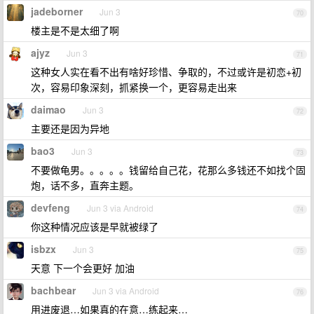
jadeborner
Jun 3
70
楼主是不是太细了啊
ajyz
Jun 3
71
这种女人实在看不出有啥好珍惜、争取的，不过或许是初恋+初
次，容易印象深刻，抓紧换一个，更容易走出来
daimao
Jun 3
72
主要还是因为异地
bao3
Jun 3
73
不要做龟男。。。。。钱留给自己花，花那么多钱还不如找个固
炮，话不多，直奔主题。
devfeng
Jun 3 via Android
74
你这种情况应该是早就被绿了
isbzx
Jun 3
75
天意 下一个会更好 加油
bachbear
Jun 3 via Android
76
用进废退…如果真的在意…练起来…