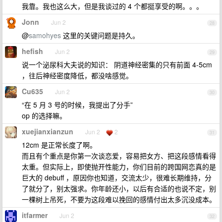
我靠。我也这么大，但是我谈过的 4 个都挺享受的啊。。。
Jonn
Jun 2
28
@
samohyes
这里的关键问题是持久。
hefish
Jun 2
29
说一个泌尿科大夫说的知识： 阴道神经密集的只有前面 4-5cm
，往后神经密度降低，都没啥感觉。
Cu635
Jun 2
30
“在 5 月 3 号的时候，我提出了分手”
op 的选择嘛。
xuejianxianzun
Jun 2
2
31
12cm 是正常长度了啊。
而且有个重点是你第一次谈恋爱，容易把女方、把这段感情看得
太重。但实际上，即使抛开性能力，你们目前的跨国网恋真的是
巨大的 debuff ，原因你也知道，交流太少，很难长期维持，分
了就分了，别太强求。你年龄还小，以后有合适的也说不定，别
一棵树上吊死，不要为这段难以挽回的感情付出太多沉没成本。
itfarmer
Jun 2
32