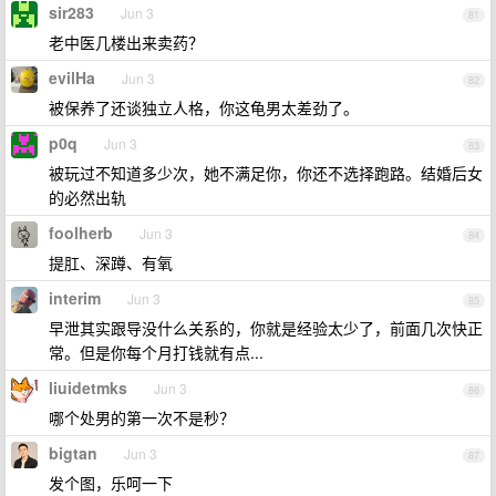
sir283
Jun 3
81
老中医几楼出来卖药？
evilHa
Jun 3
82
被保养了还谈独立人格，你这龟男太差劲了。
p0q
Jun 3
83
被玩过不知道多少次，她不满足你，你还不选择跑路。结婚后女
的必然出轨
foolherb
Jun 3
84
提肛、深蹲、有氧
interim
Jun 3
85
早泄其实跟导没什么关系的，你就是经验太少了，前面几次快正
常。但是你每个月打钱就有点...
liuidetmks
Jun 3
86
哪个处男的第一次不是秒？
bigtan
Jun 3
87
发个图，乐呵一下