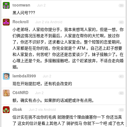
toomwan
Jun 2
39
黑人问号???
Rockroll
Jun 2 via Android
40
小老弟呀，人家给你提分手，我本来想骂人家的，但是一想，你
们俩这情况压根走不到最后，人家是在帮你的大忙啊，放过你
了，你还不识好歹，还求着让人家复合。整个短暂的恋爱期间，
人家都是在花你的钱，你完全就是个 ATM 。自己还上赶子想要
和人家复合，何苦呢？你这还是恋爱谈少了，妹子接触少了。在
心理上还是个处。多接触接触吧，这个赶紧放弃，不适合走向婚
姻。
lambdaX999
Jun 2
41
现在开始提肛吧，还有机会改变的
C64NRD
Jun 2
42
额，确实有点小。如果胖的话减肥或许有点用。
dbak
Jun 2 via Android
43
估计实在挑不出你的毛病 就随便找个理由搪塞你一下 你还当真
了 这女的估计是看上其他人了 骑驴找马 你就下一个吧 成了也大