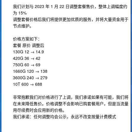
我们计划与 2023 年 1 月 22 日调整套餐售价，整体上调幅度约
为 15%
调整套餐价格后我们将提供更加优质的服务，并将大量资金用于
节点维护。
价格方案如下：
套餐 原价 调整后
130G 12 → 14.9
420G 36 → 42
750G 60 → 69
1660G 120 → 138
3600G 240 → 279
10T 600 → 688
非常抱歉我们对价格进行了上调，我们承诺如果有可能，我们将
在未来降低售价。价格调整不会影响已购套餐用户，但是当流量
用尽续费时会应用新的价格。
我们承诺：任何调整均会公示，永远不改变按量计费模式