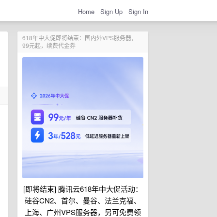
Home
Sign Up
Sign In
618年中大促即将结束：国内外VPS服务器，
99元起，续费代金券
[即将结束] 腾讯云618年中大促活动：
的
硅谷CN2、首尔、曼谷、法兰克福、
上海、广州VPS服务器，另可免费领