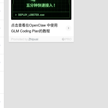
点击查看在OpenClaw 中使用
›
GLM Coding Plan的教程
Promoted by
Zhipuai
PRO