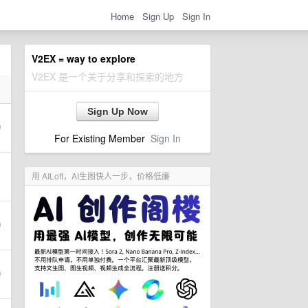
Home
Sign Up
Sign In
V2EX = way to explore
V2EX 是一个关于分享和探索的地方
Sign Up Now
For Existing Member
Sign In
用 AILoft，AI生图快人一步，价格低廉